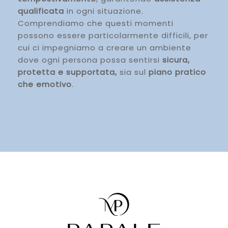
qualificata
in ogni situazione.
Comprendiamo che questi momenti
possono essere particolarmente difficili, per
cui ci impegniamo a creare un ambiente
dove ogni persona possa sentirsi
sicura,
protetta e supportata,
sia sul
piano pratico
che emotivo
.