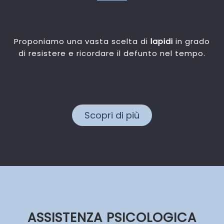
Proponiamo una vasta scelta di
lapidi
in grado
di resistere e ricordare il defunto nel tempo.
Scopri di più
ASSISTENZA PSICOLOGICA