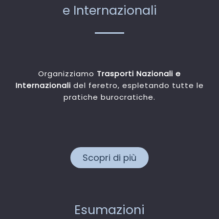
e Internazionali
Organizziamo
Trasporti Nazionali e
Internazionali
del feretro, espletando tutte le
pratiche burocratiche.
Scopri di più
Esumazioni