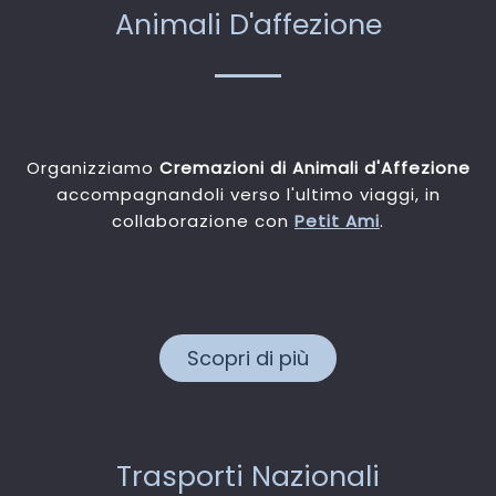
Animali D'affezione
Organizziamo
Cremazioni di Animali d'Affezione
accompagnandoli verso l'ultimo viaggi, in
collaborazione con
Petit Ami
.
Scopri di più
Trasporti Nazionali