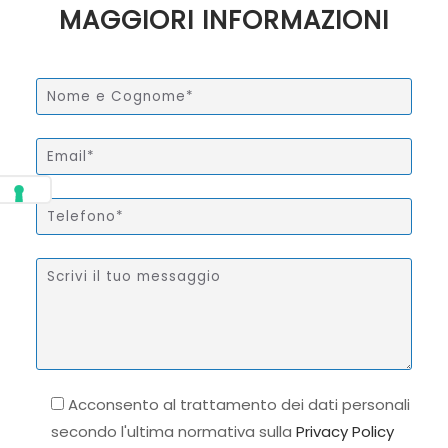
MAGGIORI INFORMAZIONI
Acconsento al trattamento dei dati personali
secondo l'ultima normativa sulla
Privacy Policy