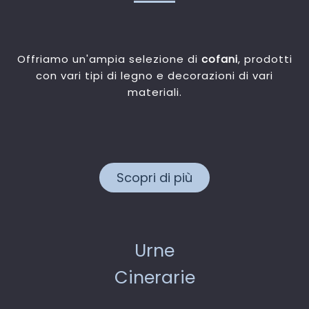
Offriamo un'ampia selezione di
cofani
, prodotti
con vari tipi di legno e decorazioni di vari
materiali.
Scopri di più
Urne
Cinerarie