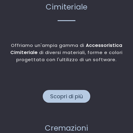
Cimiteriale
Offriamo un'ampia gamma di
Accessoristica
Cimiteriale
di diversi materiali, forme e colori
progettata con l'ultilizzo di un software.
Scopri di più
Cremazioni