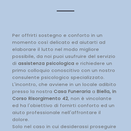
Per offrirti sostegno e conforto in un
momento così delicato ed aiutarti ad
elaborare il lutto nel modo migliore
possibile, da noi puoi usufruire del servizio
di
assistenza psicologica
e richiedere un
primo colloquio conoscitivo con un nostro
consulente psicologico specializzato.
L'incontro, che avviene in un locale adibito
presso la nostra
Casa Funeraria
a
Biella, in
Corso Risorgimento 42
, non è vincolante
ed ha l'obiettivo di fornirti conforto ed un
aiuto professionale nell'affrontare il
dolore.
Solo nel caso in cui desiderassi proseguire