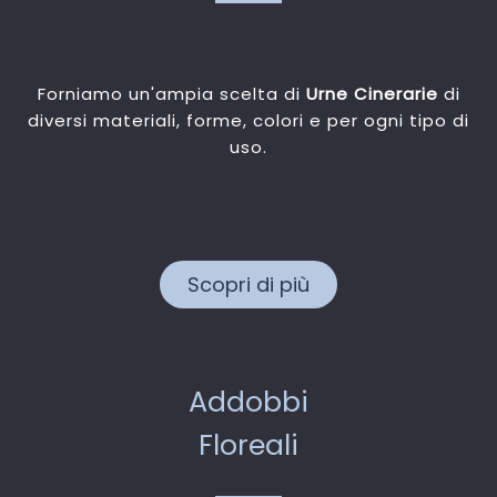
Forniamo un'ampia scelta di
Urne Cinerarie
di
diversi materiali, forme, colori e per ogni tipo di
uso.
Scopri di più
Addobbi
Floreali