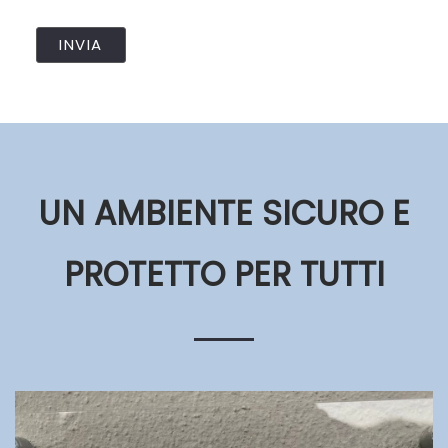
UN AMBIENTE SICURO E
PROTETTO PER TUTTI