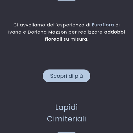
Ci avvaliamo dell'esperienza di
Euroflora
di
Ivana e Doriana Mazzon per realizzare
addobbi
floreali
su misura.
Scopri di più
Lapidi
Cimiteriali