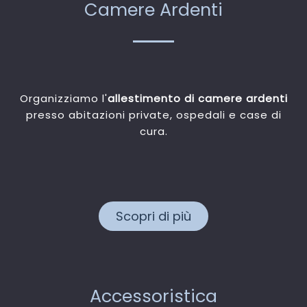
Camere Ardenti
Organizziamo l'
allestimento di camere ardenti
presso abitazioni private, ospedali e case di
cura.
Scopri di più
Accessoristica