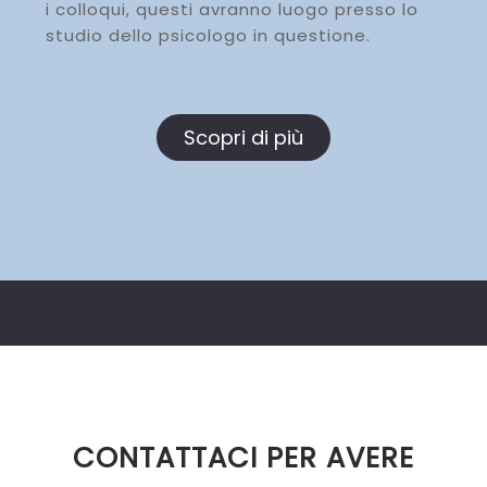
i colloqui, questi avranno luogo presso lo
studio dello psicologo in questione.
Scopri di più
CONTATTACI PER AVERE