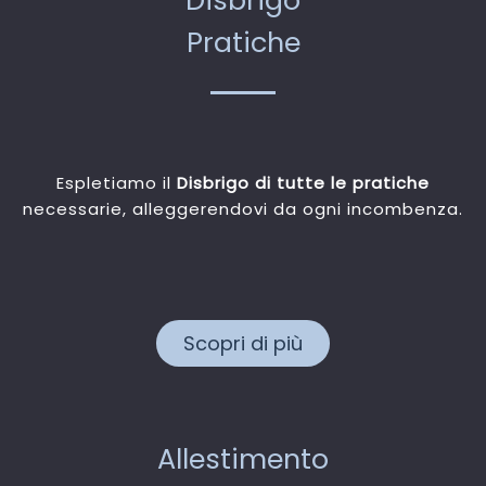
Pratiche
Espletiamo il
Disbrigo di tutte le pratiche
necessarie, alleggerendovi da ogni incombenza.
Scopri di più
Allestimento