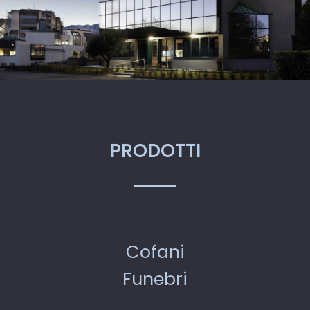
PRODOTTI
Cofani
Funebri