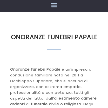
ONORANZE FUNEBRI PAPALE
Onoranze Funebri Papale
è un'impresa a
conduzione familiare nata nel 2011 a
Occhieppo Superiore, che si occupa di
organizzare, con estrema empatia,
professionalità e competenza, tutti gli
aspetti del lutto, dall’
allestimento camere
ardenti
al
funerale civile o religioso
. Negli