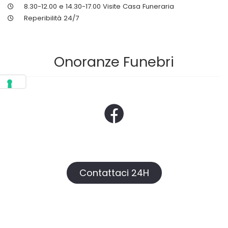
8.30-12.00 e 14.30-17.00 Visite Casa Funeraria
Reperibilità 24/7
Onoranze Funebri
Contattaci 24H