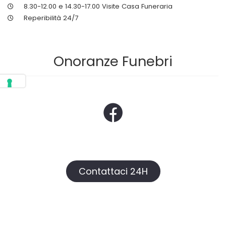
8.30-12.00 e 14.30-17.00 Visite Casa Funeraria
Reperibilità 24/7
Onoranze Funebri
Contattaci 24H