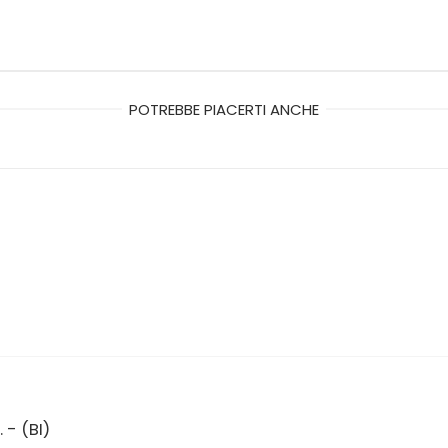
POTREBBE PIACERTI ANCHE
 - (BI)