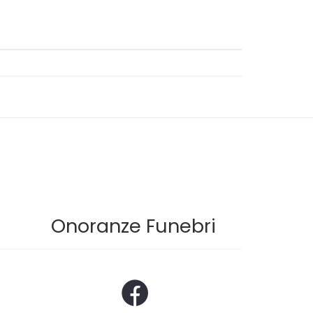
Onoranze Funebri