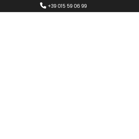
+39 015 59 06 99
Home