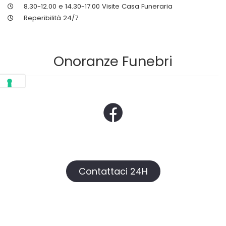
8.30-12.00 e 14.30-17.00 Visite Casa Funeraria
Reperibilità 24/7
Onoranze Funebri
Contattaci 24H