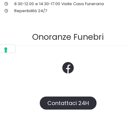
8.30-12.00 e 14.30-17.00 Visite Casa Funeraria
Reperibilità 24/7
Onoranze Funebri
Contattaci 24H