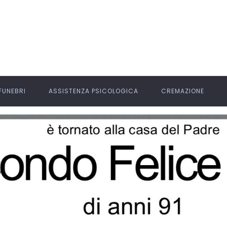
 FUNEBRI
ASSISTENZA PSICOLOGICA
CREMAZIONE