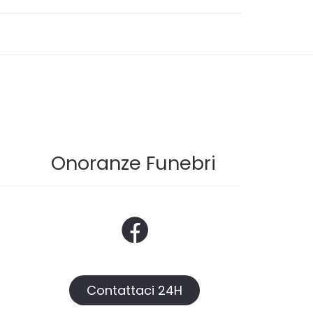
Onoranze Funebri
Contattaci 24H