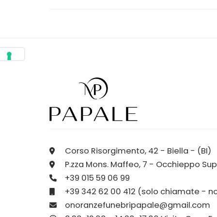
Corso Risorgimento, 42 - Biella - (BI)
P.zza Mons. Maffeo, 7 - Occhieppo Sup.
+39 015 59 06 99
+39 342 62 00 412 (solo chiamate - 
onoranzefunebripapale@gmail.com