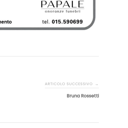
ARTICOLO SUCCESSIVO
→
Bruna Rossetti