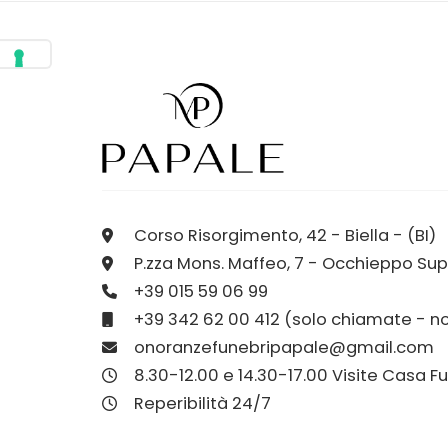
Corso Risorgimento, 42 - Biella - (BI)
P.zza Mons. Maffeo, 7 - Occhieppo Sup.
+39 015 59 06 99
+39 342 62 00 412 (solo chiamate - 
onoranzefunebripapale@gmail.com
8.30-12.00 e 14.30-17.00 Visite Casa F
Reperibilità 24/7