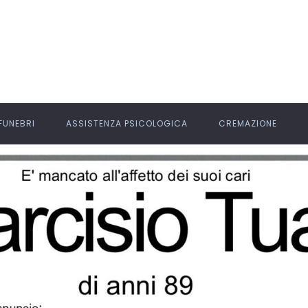
 FUNEBRI
ASSISTENZA PSICOLOGICA
CREMAZIONE