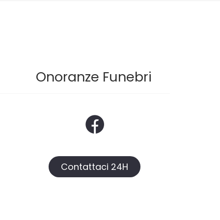
Onoranze Funebri
Contattaci 24H