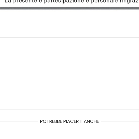
POTREBBE PIACERTI ANCHE