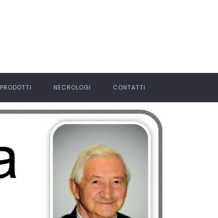
PRODOTTI
NECROLOGI
CONTATTI