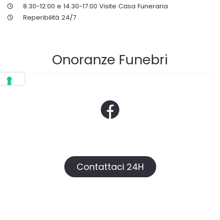
8.30-12.00 e 14.30-17.00 Visite Casa Funeraria
Reperibilità 24/7
Onoranze Funebri
Contattaci 24H