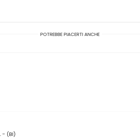
POTREBBE PIACERTI ANCHE
 - (BI)