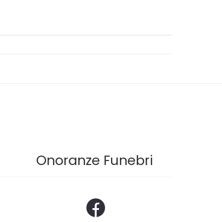
Onoranze Funebri